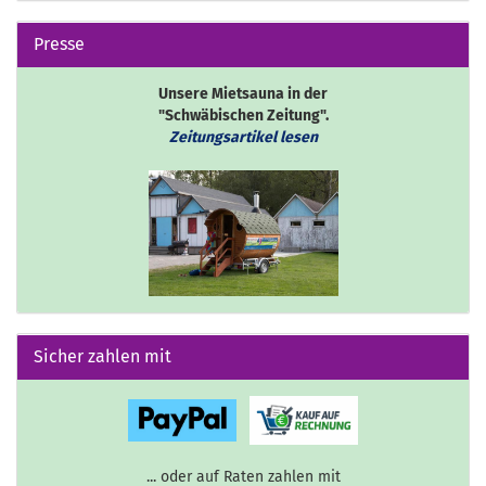
Presse
Unsere Mietsauna in der
"Schwäbischen Zeitung".
Zeitungsartikel lesen
Sicher zahlen mit
... oder auf Raten zahlen mit