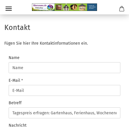
Kontakt
Fügen Sie hier Ihre Kontaktinformationen ein.
KONTAKT
Name
E-Mail
Betreff
Nachricht