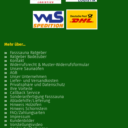
Mehr über...
Fasssauna Ratgeber
Ratgeber Badezuber
Kontakt
Widerrufsrecht & Muster-Widerrufsformular
Unsere Saunaöfen
AGB
Unser Unternehmen
Liefer- und Versandkosten
Privatsphäre und Datenschutz
Ihre Vorteile
Callback Service
Sonderanfertigung Fasssauna
Abladehilfe/Lieferung
Hinweis Holzofen
Hinweis Schornstein
FAQ/Zahlungsarten
Impressum
Kundenbilder
Vorstellungsvideo