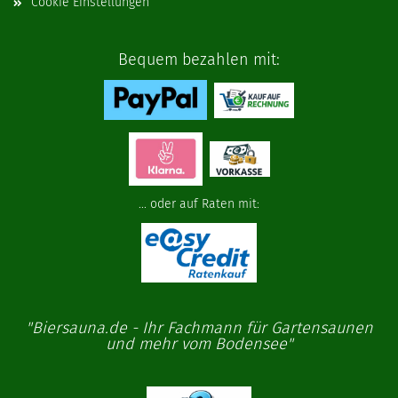
Cookie Einstellungen
Bequem bezahlen mit:
... oder auf Raten mit:
"Biersauna.de - Ihr Fachmann für Gartensaunen
und mehr vom Bodensee"