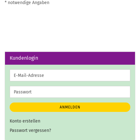
* notwendige Angaben
Kundenlogin
E-
Mail-
Adresse
Passwort
ANMELDEN
Konto erstellen
Passwort vergessen?