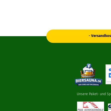
- Versandkos
Unsere Paket- und Sp