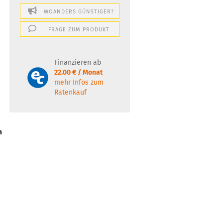
WOANDERS GÜNSTIGER?
FRAGE ZUM PRODUKT
Finanzieren ab
22.00 € / Monat
mehr Infos zum
Ratenkauf
m