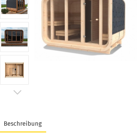
Beschreibung