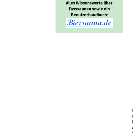
Alles Wissenswerte über
Fasssaunen sowie ein
Benutzerhandbuch
: