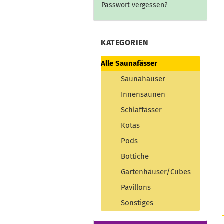
Passwort vergessen?
KATEGORIEN
Alle Saunafässer
Saunahäuser
Innensaunen
Schlaffässer
Kotas
Pods
Bottiche
Gartenhäuser/Cubes
Pavillons
Sonstiges