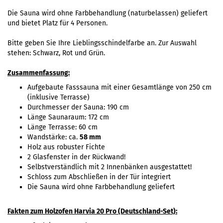
Die Sauna wird ohne Farbbehandlung (naturbelassen) geliefert
und bietet Platz für 4 Personen.
Bitte geben Sie Ihre Lieblingsschindelfarbe an. Zur Auswahl
stehen: Schwarz, Rot und Grün.
Zusammenfassung:
Aufgebaute Fasssauna mit einer Gesamtlänge von 250 cm
(inklusive Terrasse)
Durchmesser der Sauna: 190 cm
Länge Saunaraum: 172 cm
Länge Terrasse: 60 cm
Wandstärke: ca.
58 mm
Holz aus robuster Fichte
2 Glasfenster in der Rückwand!
Selbstverständlich mit 2 Innenbänken ausgestattet!
Schloss zum Abschließen in der Tür integriert
Die Sauna wird ohne Farbbehandlung geliefert
Fakten zum Holzofen Harvia 20 Pro (Deutschland-Set):