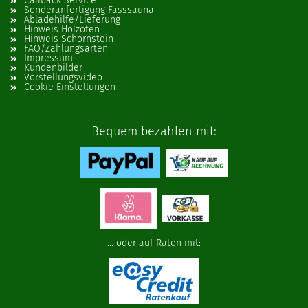
Callback Service
Sonderanfertigung Fasssauna
Abladehilfe/Lieferung
Hinweis Holzofen
Hinweis Schornstein
FAQ/Zahlungsarten
Impressum
Kundenbilder
Vorstellungsvideo
Cookie Einstellungen
Bequem bezahlen mit:
... oder auf Raten mit: