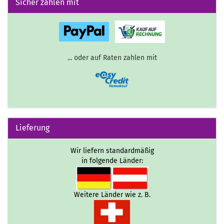
Sicher zahlen mit
... oder auf Raten zahlen mit
Lieferung
Wir liefern standardmäßig
in folgende Länder:
Weitere Länder wie z. B.