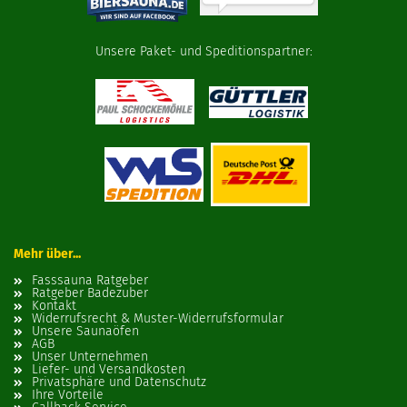
Unsere Paket- und Speditionspartner:
Mehr über...
Fasssauna Ratgeber
Ratgeber Badezuber
Kontakt
Widerrufsrecht & Muster-Widerrufsformular
Unsere Saunaöfen
AGB
Unser Unternehmen
Liefer- und Versandkosten
Privatsphäre und Datenschutz
Ihre Vorteile