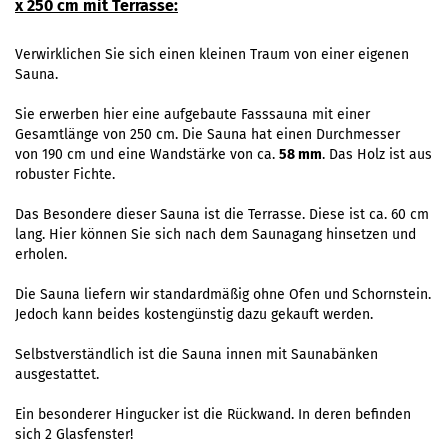
x 250 cm mit Terrasse:
Verwirklichen Sie sich einen kleinen Traum von einer eigenen
Sauna.
Sie erwerben hier eine aufgebaute Fasssauna mit einer
Gesamtlänge von 250 cm. Die Sauna hat einen Durchmesser
von 190 cm und eine Wandstärke von ca.
58 mm
. Das Holz ist aus
robuster Fichte.
Das Besondere dieser Sauna ist die Terrasse. Diese ist ca. 60 cm
lang. Hier können Sie sich nach dem Saunagang hinsetzen und
erholen.
Die Sauna liefern wir standardmäßig ohne Ofen und Schornstein.
Jedoch kann beides kostengünstig dazu gekauft werden.
Selbstverständlich ist die Sauna innen mit Saunabänken
ausgestattet.
Ein besonderer Hingucker ist die Rückwand. In deren befinden
sich 2 Glasfenster!