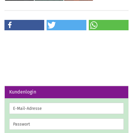
Kundenlogin
E-
Mail-
Adresse
Passwort