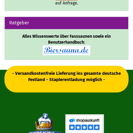
auf Anfrage.
Ratgeber
Alles Wissenswerte über Fasssaunen sowie ein
Benutzerhandbuch
:
- Versandkostenfreie Lieferung ins gesamte deutsche
Festland - Staplerentladung möglich -