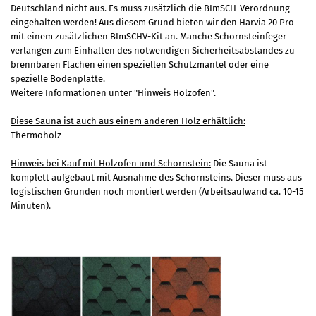
Deutschland nicht aus. Es muss zusätzlich die BImSCH-Verordnung
eingehalten werden! Aus diesem Grund bieten wir den Harvia 20 Pro
mit einem zusätzlichen BImSCHV-Kit an. Manche Schornsteinfeger
verlangen zum Einhalten des notwendigen Sicherheitsabstandes zu
brennbaren Flächen einen speziellen Schutzmantel oder eine
spezielle Bodenplatte.
Weitere Informationen unter "
Hinweis Holzofen
".
Diese Sauna ist auch aus einem anderen Holz erhältlich:
Thermoholz
Hinweis bei Kauf mit Holzofen und Schornstein:
Die Sauna ist
komplett aufgebaut mit Ausnahme des Schornsteins. Dieser muss aus
logistischen Gründen noch montiert werden (Arbeitsaufwand ca. 10-15
Minuten).