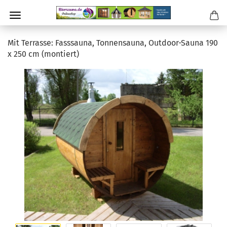
Mit Terrasse: Fasssauna, Tonnensauna, Outdoor-Sauna 190
x 250 cm (montiert)