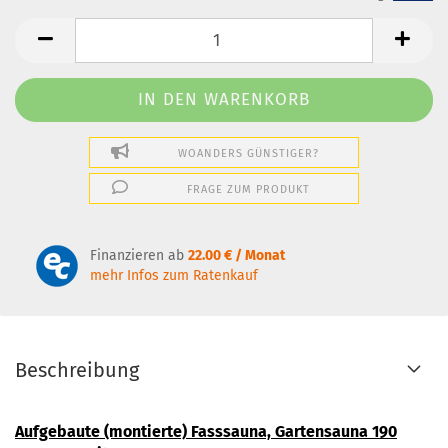
WOANDERS GÜNSTIGER?
FRAGE ZUM PRODUKT
Finanzieren ab
22.00 € / Monat
mehr Infos zum Ratenkauf
Beschreibung
Aufgebaute (montierte) Fasssauna, Gartensauna 190