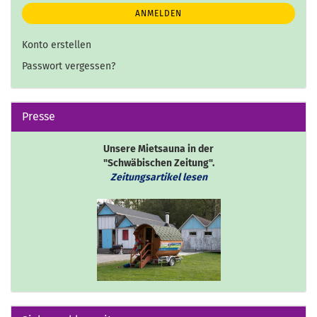
ANMELDEN
Konto erstellen
Passwort vergessen?
Presse
Unsere Mietsauna in der
"Schwäbischen Zeitung".
Zeitungsartikel lesen