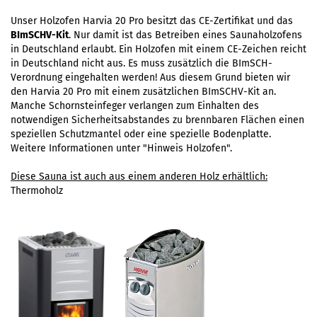
Unser Holzofen Harvia 20 Pro besitzt das CE-Zertifikat und das
BImSCHV-Kit
. Nur damit ist das Betreiben eines Saunaholzofens
in Deutschland erlaubt. Ein Holzofen mit einem CE-Zeichen reicht
in Deutschland nicht aus. Es muss zusätzlich die BImSCH-
Verordnung eingehalten werden! Aus diesem Grund bieten wir
den Harvia 20 Pro mit einem zusätzlichen BImSCHV-Kit an.
Manche Schornsteinfeger verlangen zum Einhalten des
notwendigen Sicherheitsabstandes zu brennbaren Flächen einen
speziellen Schutzmantel oder eine spezielle Bodenplatte.
Weitere Informationen unter "
Hinweis Holzofen
".
Diese Sauna ist auch aus einem anderen Holz erhältlich:
Thermoholz