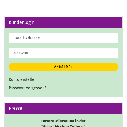
Kundenlogin
E-
Mail-
Adresse
Passwort
ANMELDEN
Konto erstellen
Passwort vergessen?
Presse
Unsere Mietsauna in der
"Schwäbischen Zeitung".