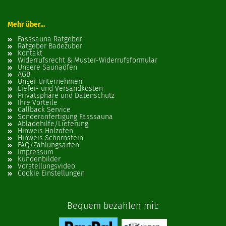
Mehr über...
Fasssauna Ratgeber
Ratgeber Badezuber
Kontakt
Widerrufsrecht & Muster-Widerrufsformular
Unsere Saunaöfen
AGB
Unser Unternehmen
Liefer- und Versandkosten
Privatsphäre und Datenschutz
Ihre Vorteile
Callback Service
Sonderanfertigung Fasssauna
Abladehilfe/Lieferung
Hinweis Holzofen
Hinweis Schornstein
FAQ/Zahlungsarten
Impressum
Kundenbilder
Vorstellungsvideo
Cookie Einstellungen
Bequem bezahlen mit: