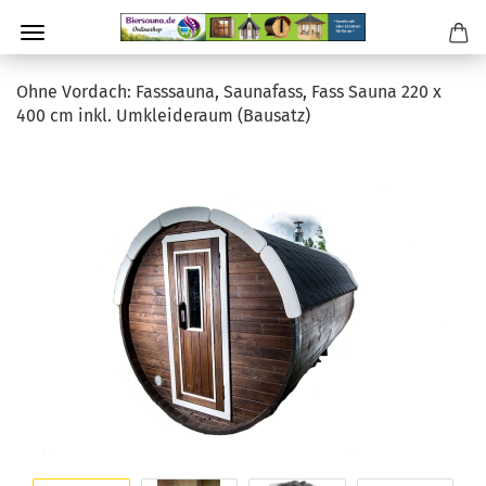
Ohne Vordach: Fasssauna, Saunafass, Fass Sauna 220 x
400 cm inkl. Umkleideraum (Bausatz)