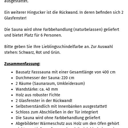
ausgestattet.
Ein weiterer Hingucker ist die Rückwand. In deren befinden sich 2
Glasfenster!
Die Sauna wird ohne Farbbehandlung (naturbelassen) geliefert
und bietet Platz für 6 Personen.
Bitte geben Sie Ihre Lieblingsschindelfarbe an. Zur Auswahl
stehen: Schwarz, Rot und Grün.
Zusammenfassung:
Bausatz Fasssauna mit einer Gesamtlänge von 400 cm
Durchmesser der Sauna: 220 cm
2 Räume (Saunaraum, Umkleideraum)
Wandstärke: ca. 40 mm
Holz aus robuster Fichte
2 Glasfenster in der Rückwand!
Selbstverständlich mit Innenbänken ausgestattet!
Schloss zum Abschließen in der Tür integriert
Die Sauna wird ohne Farbbehandlung geliefert
Abgebildeter Wärmeschutz aus Holz um den Ofen gehört