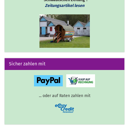
Zeitungsartikel lesen
Sicher zahlen mit
... oder auf Raten zahlen mit