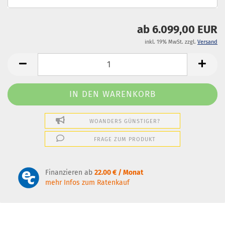
ab 6.099,00 EUR
inkl. 19% MwSt. zzgl.
Versand
WOANDERS GÜNSTIGER?
FRAGE ZUM PRODUKT
Finanzieren ab
22.00 € / Monat
mehr Infos zum Ratenkauf