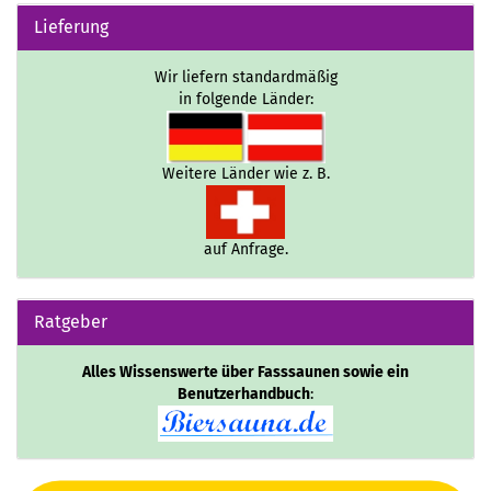
Lieferung
Wir liefern standardmäßig
in folgende Länder:
Weitere Länder wie z. B.
auf Anfrage.
Ratgeber
Alles Wissenswerte über Fasssaunen sowie ein
Benutzerhandbuch
: