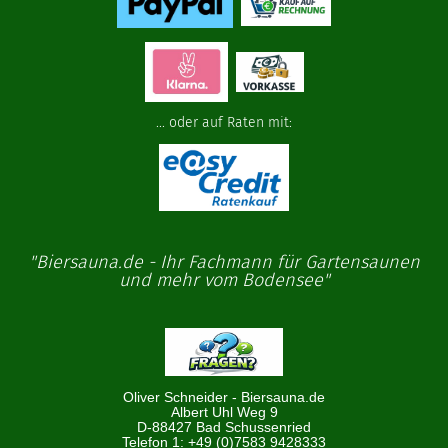
... oder auf Raten mit:
"Biersauna.de - Ihr Fachmann für Gartensaunen
und mehr vom Bodensee"
Oliver Schneider - Biersauna.de
Albert Uhl Weg 9
D-88427 Bad Schussenried
Telefon 1: +49 (0)7583 9428333