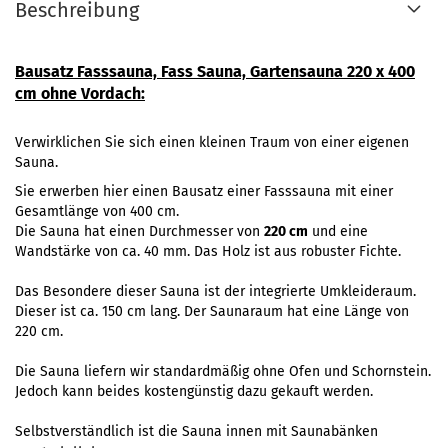
Beschreibung
Bausatz Fasssauna, Fass Sauna, Gartensauna 220 x 400
cm ohne Vordach:
Verwirklichen Sie sich einen kleinen Traum von einer eigenen
Sauna.
Sie erwerben hier einen Bausatz einer Fasssauna mit einer
Gesamtlänge von 400 cm.
Die Sauna hat einen Durchmesser von
220 cm
und eine
Wandstärke von ca. 40 mm. Das Holz ist aus robuster Fichte.
Das Besondere dieser Sauna ist der integrierte Umkleideraum.
Dieser ist ca. 150 cm lang. Der Saunaraum hat eine Länge von
220 cm.
Die Sauna liefern wir standardmäßig ohne Ofen und Schornstein
.
Jedoch kann beides kostengünstig dazu gekauft werden.
Selbstverständlich ist die Sauna innen mit Saunabänken