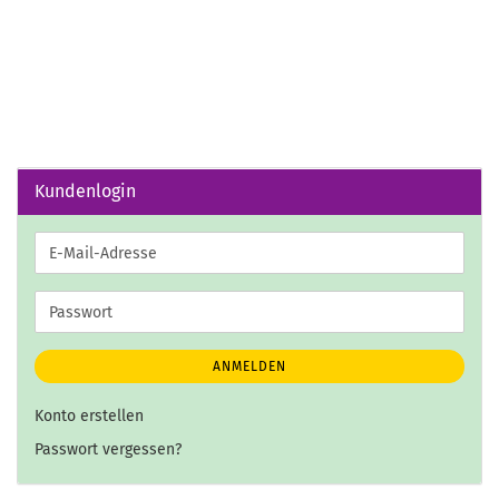
Kundenlogin
E-
Mail-
Adresse
Passwort
ANMELDEN
Konto erstellen
Passwort vergessen?