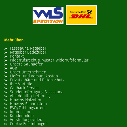
Mehr über...
Fasssauna Ratgeber
Ratgeber Badezuber
Kontakt
Widerrufsrecht & Muster-Widerrufsformular
Unsere Saunaöfen
AGB
Unser Unternehmen
Liefer- und Versandkosten
Privatsphäre und Datenschutz
Ihre Vorteile
Callback Service
Sonderanfertigung Fasssauna
Abladehilfe/Lieferung
Hinweis Holzofen
Hinweis Schornstein
FAQ/Zahlungsarten
Impressum
Kundenbilder
Vorstellungsvideo
Cookie Einstellungen