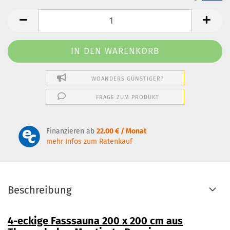
WOANDERS GÜNSTIGER?
FRAGE ZUM PRODUKT
Finanzieren ab
22.00 € / Monat
mehr Infos zum Ratenkauf
Beschreibung
4-eckige Fasssauna 200 x 200 cm aus