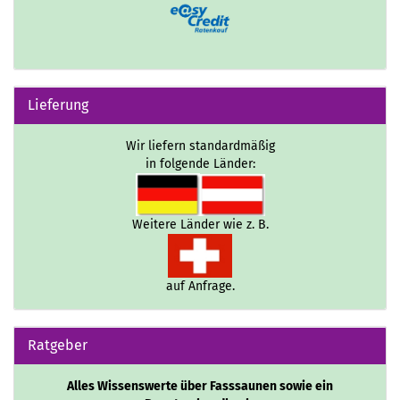
Lieferung
Wir liefern standardmäßig
in folgende Länder:
Weitere Länder wie z. B.
auf Anfrage.
Ratgeber
Alles Wissenswerte über Fasssaunen sowie ein