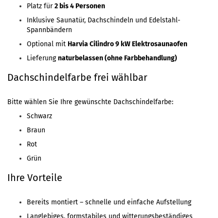
Platz für
2 bis 4 Personen
Inklusive Saunatür, Dachschindeln und Edelstahl-
Spannbändern
Optional mit
Harvia Cilindro 9 kW Elektrosaunaofen
Lieferung
naturbelassen (ohne Farbbehandlung)
Dachschindelfarbe frei wählbar
Bitte wählen Sie Ihre gewünschte Dachschindelfarbe:
Schwarz
Braun
Rot
Grün
Ihre Vorteile
Bereits montiert – schnelle und einfache Aufstellung
Langlebiges, formstabiles und witterungsbeständiges