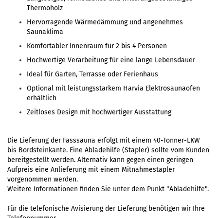
Thermoholz
Hervorragende Wärmedämmung und angenehmes
Saunaklima
Komfortabler Innenraum für 2 bis 4 Personen
Hochwertige Verarbeitung für eine lange Lebensdauer
Ideal für Garten, Terrasse oder Ferienhaus
Optional mit leistungsstarkem Harvia Elektrosaunaofen
erhältlich
Zeitloses Design mit hochwertiger Ausstattung
Die Lieferung der Fasssauna erfolgt mit einem 40-Tonner-LKW
bis Bordsteinkante. Eine Abladehilfe (Stapler) sollte vom Kunden
bereitgestellt werden. Alternativ kann gegen einen geringen
Aufpreis eine Anlieferung mit einem Mitnahmestapler
vorgenommen werden.
Weitere Informationen finden Sie unter dem Punkt
"Abladehilfe"
.
Für die telefonische Avisierung der Lieferung benötigen wir Ihre