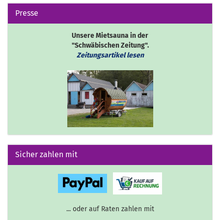
Presse
Unsere Mietsauna in der
"Schwäbischen Zeitung".
Zeitungsartikel lesen
Sicher zahlen mit
... oder auf Raten zahlen mit