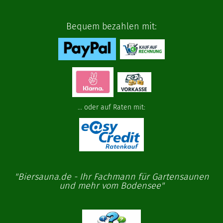
Bequem bezahlen mit:
... oder auf Raten mit:
"Biersauna.de - Ihr Fachmann für Gartensaunen
und mehr vom Bodensee"