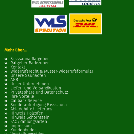
Mehr über...
Fasssauna Ratgeber
Ratgeber Badezuber
Kontakt
Widerrufsrecht & Muster-Widerrufsformular
Unsere Saunaöfen
AGB
Unser Unternehmen
Liefer- und Versandkosten
Privatsphäre und Datenschutz
Ihre Vorteile
Callback Service
Sonderanfertigung Fasssauna
Abladehilfe/Lieferung
Hinweis Holzofen
Hinweis Schornstein
FAQ/Zahlungsarten
Impressum
Kundenbilder