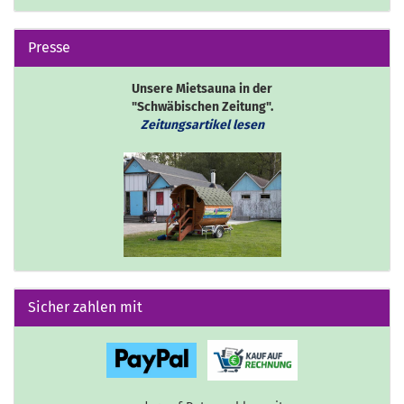
Presse
Unsere Mietsauna in der
"Schwäbischen Zeitung".
Zeitungsartikel lesen
Sicher zahlen mit