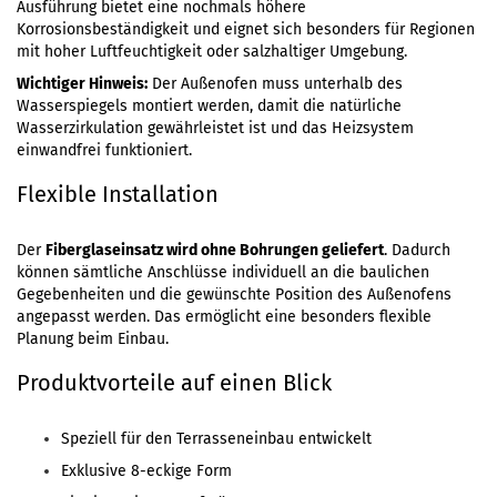
Ausführung bietet eine nochmals höhere
Korrosionsbeständigkeit und eignet sich besonders für Regionen
mit hoher Luftfeuchtigkeit oder salzhaltiger Umgebung.
Wichtiger Hinweis:
Der Außenofen muss unterhalb des
Wasserspiegels montiert werden, damit die natürliche
Wasserzirkulation gewährleistet ist und das Heizsystem
einwandfrei funktioniert.
Flexible Installation
Der
Fiberglaseinsatz wird ohne Bohrungen geliefert
. Dadurch
können sämtliche Anschlüsse individuell an die baulichen
Gegebenheiten und die gewünschte Position des Außenofens
angepasst werden. Das ermöglicht eine besonders flexible
Planung beim Einbau.
Produktvorteile auf einen Blick
Speziell für den Terrasseneinbau entwickelt
Exklusive 8-eckige Form