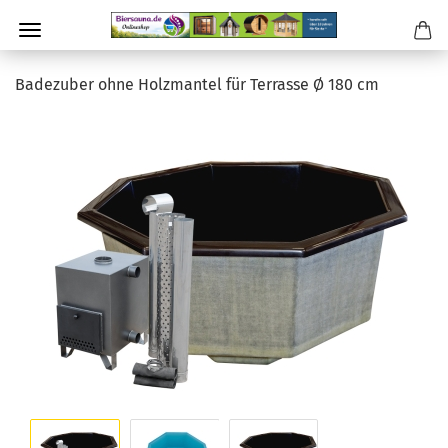
Badezuber ohne Holzmantel für Terrasse Ø 180 cm