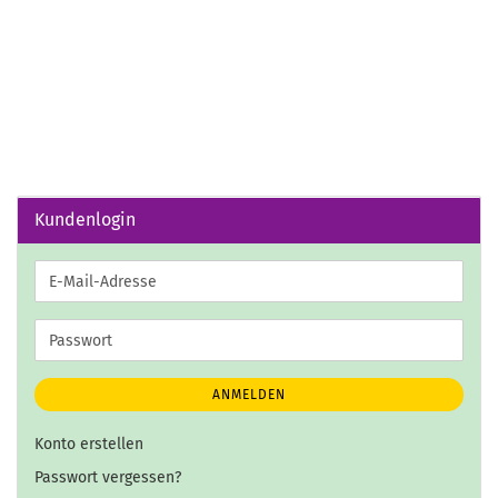
Kundenlogin
E-
Mail-
Adresse
Passwort
ANMELDEN
Konto erstellen
Passwort vergessen?