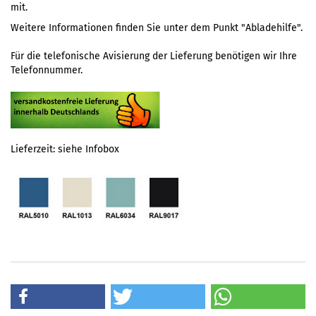
mit.
Weitere Informationen finden Sie unter dem Punkt
"Abladehilfe".
Für die telefonische Avisierung der Lieferung benötigen wir Ihre
Telefonnummer.
Lieferzeit: siehe Infobox