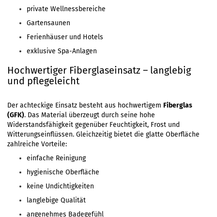
private Wellnessbereiche
Gartensaunen
Ferienhäuser und Hotels
exklusive Spa-Anlagen
Hochwertiger Fiberglaseinsatz – langlebig
und pflegeleicht
Der achteckige Einsatz besteht aus hochwertigem
Fiberglas
(GFK)
. Das Material überzeugt durch seine hohe
Widerstandsfähigkeit gegenüber Feuchtigkeit, Frost und
Witterungseinflüssen. Gleichzeitig bietet die glatte Oberfläche
zahlreiche Vorteile:
einfache Reinigung
hygienische Oberfläche
keine Undichtigkeiten
langlebige Qualität
angenehmes Badegefühl