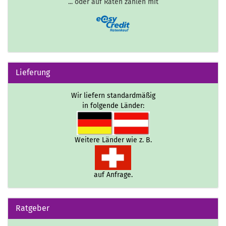
... oder auf Raten zahlen mit
Lieferung
Wir liefern standardmäßig
in folgende Länder:
Weitere Länder wie z. B.
auf Anfrage.
Ratgeber