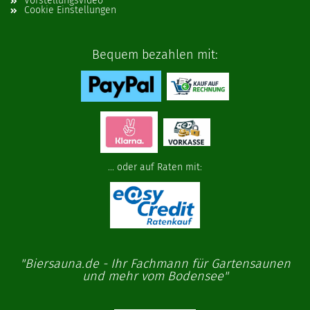
Vorstellungsvideo
Cookie Einstellungen
Bequem bezahlen mit:
... oder auf Raten mit:
"Biersauna.de - Ihr Fachmann für Gartensaunen
und mehr vom Bodensee"