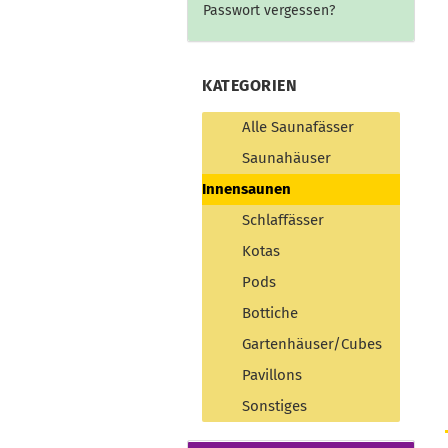
Passwort vergessen?
KATEGORIEN
Alle Saunafässer
Saunahäuser
Innensaunen
Schlaffässer
Kotas
Pods
Bottiche
Gartenhäuser/Cubes
Pavillons
Sonstiges