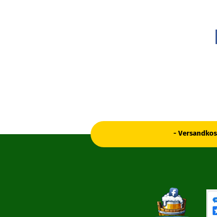
- Versandkos