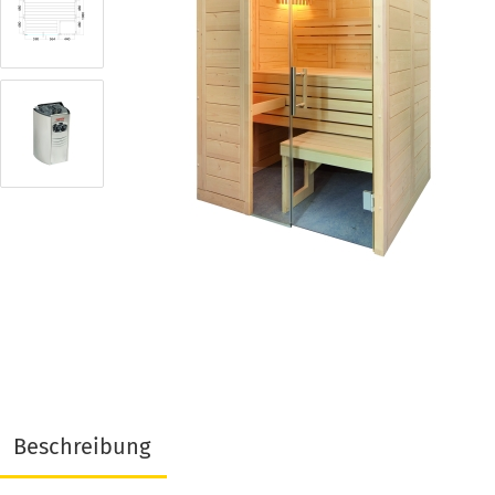
Beschreibung