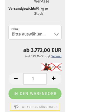
Werktage
Versandgewicht:
493
kg je
Stück
Ofen:
ab 3.772,00 EUR
inkl. 19% MwSt. zzgl.
Versand
WOANDERS GÜNSTIGER?