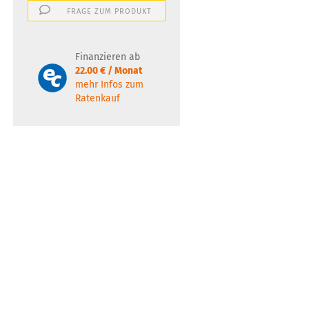
FRAGE ZUM PRODUKT
Finanzieren ab
22.00 € / Monat
mehr Infos zum
Ratenkauf