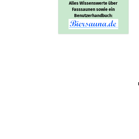
Alles Wissenswerte über
Fasssaunen sowie ein
Benutzerhandbuch
: