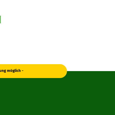
ung möglich -