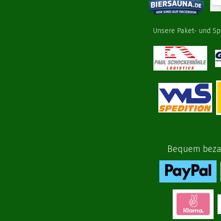
Unsere Paket- und Sp
Bequem bezah