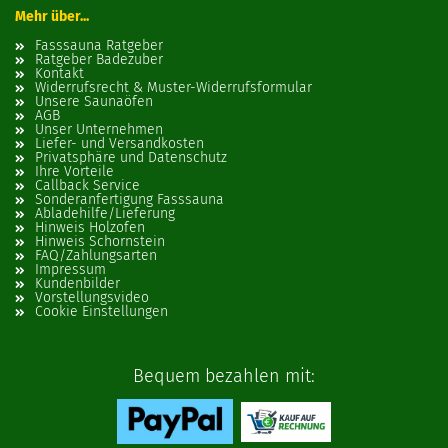
Mehr über...
Fasssauna Ratgeber
Ratgeber Badezuber
Kontakt
Widerrufsrecht & Muster-Widerrufsformular
Unsere Saunaöfen
AGB
Unser Unternehmen
Liefer- und Versandkosten
Privatsphäre und Datenschutz
Ihre Vorteile
Callback Service
Sonderanfertigung Fasssauna
Abladehilfe/Lieferung
Hinweis Holzofen
Hinweis Schornstein
FAQ/Zahlungsarten
Impressum
Kundenbilder
Vorstellungsvideo
Cookie Einstellungen
Bequem bezahlen mit: