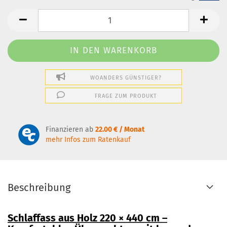
WOANDERS GÜNSTIGER?
FRAGE ZUM PRODUKT
Finanzieren ab
22.00 € / Monat
mehr Infos zum Ratenkauf
Beschreibung
Schlaffass aus Holz 220 × 440 cm –