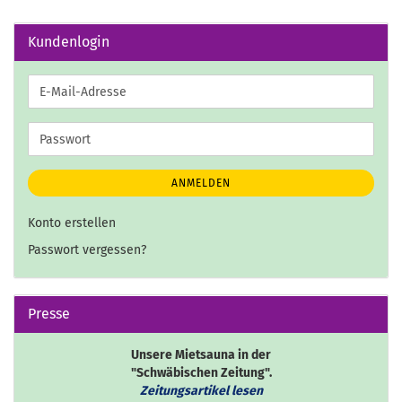
Kundenlogin
E-
Mail-
Adresse
Passwort
ANMELDEN
Konto erstellen
Passwort vergessen?
Presse
Unsere Mietsauna in der
"Schwäbischen Zeitung".
Zeitungsartikel lesen