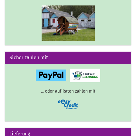
Sicher zahlen mit
... oder auf Raten zahlen mit
Lieferung