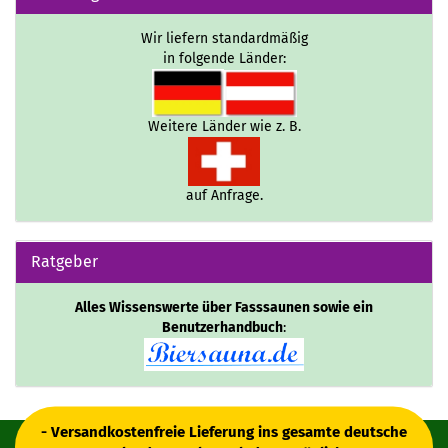
Wir liefern standardmäßig
in folgende Länder:
Weitere Länder wie z. B.
auf Anfrage.
Ratgeber
Alles Wissenswerte über Fasssaunen sowie ein
Benutzerhandbuch
:
- Versandkostenfreie Lieferung ins gesamte deutsche