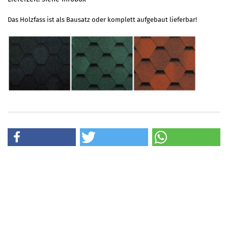
Das Holzfass ist als Bausatz oder komplett aufgebaut lieferbar!